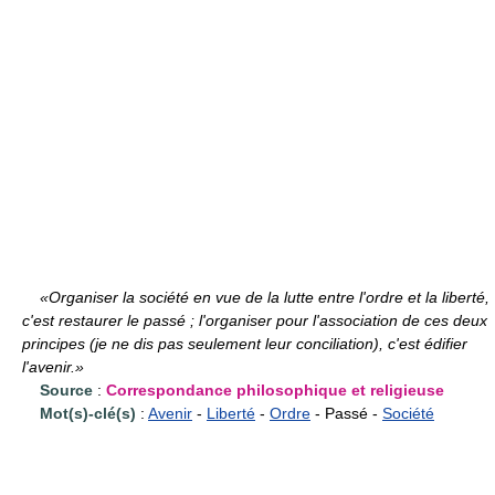
«Organiser la société en vue de la lutte entre l'ordre et la liberté,
c'est restaurer le passé ; l'organiser pour l'association de ces deux
principes (je ne dis pas seulement leur conciliation), c'est édifier
l'avenir.»
Source
:
Correspondance philosophique et religieuse
Mot(s)-clé(s)
:
Avenir
-
Liberté
-
Ordre
- Passé -
Société